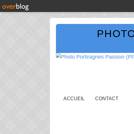
PHOTO
ACCUEIL
CONTACT