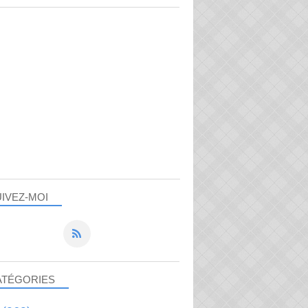
IVEZ-MOI
ATÉGORIES