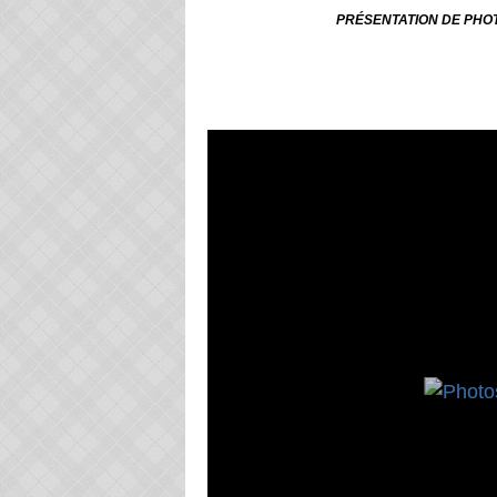
PRÉSENTATION DE PHOT