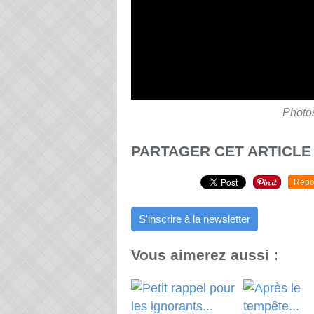
Photos
PARTAGER CET ARTICLE
Repo
S'inscrire à la newsletter
Vous aimerez aussi :