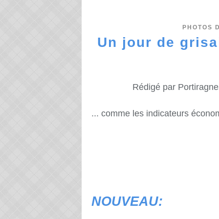
PHOTOS 
Un jour de grisa
Rédigé par Portiragne
... comme les indicateurs écono
NOUVEAU: