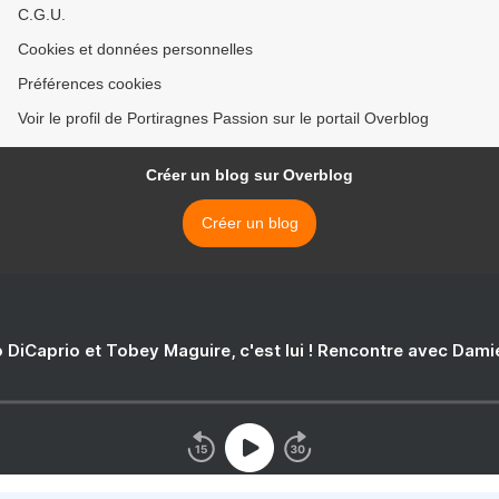
C.G.U.
Cookies et données personnelles
Préférences cookies
Voir le profil de Portiragnes Passion sur le portail Overblog
Créer un blog sur Overblog
Créer un blog
 DiCaprio et Tobey Maguire, c'est lui ! Rencontre avec Dam