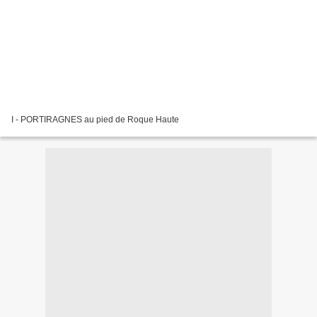
I - PORTIRAGNES au pied de Roque Haute