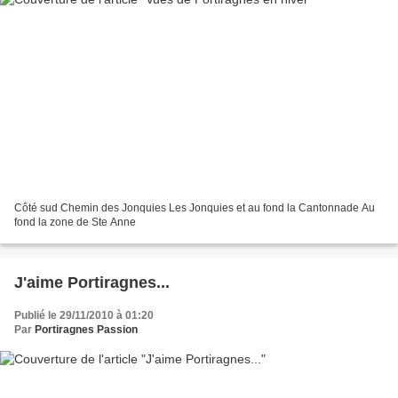
Côté sud Chemin des Jonquies Les Jonquies et au fond la Cantonnade Au
fond la zone de Ste Anne
J'aime Portiragnes...
Publié le 29/11/2010 à 01:20
Par
Portiragnes Passion