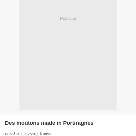
Publicité
Des moutons made in Portiragnes
Publié le 23/02/2011 à 00:00