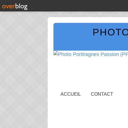
PHOTO
ACCUEIL
CONTACT