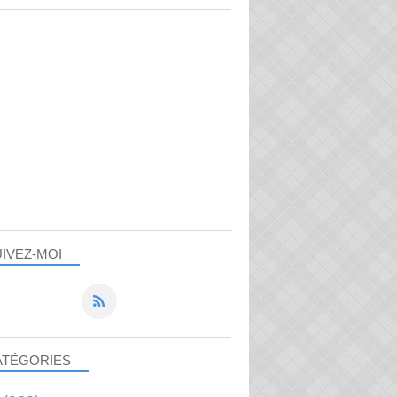
IVEZ-MOI
ATÉGORIES