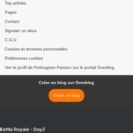
Top articles
Pages
Contact
Signaler un abus
C.G.U.
Cookies et données personnelles
Préférences cookies
Voir le profil de Portiragnes Passion sur le portail Overblog
Créer un blog sur Overblog
Créer un blog
 Battle Royale - DayZ