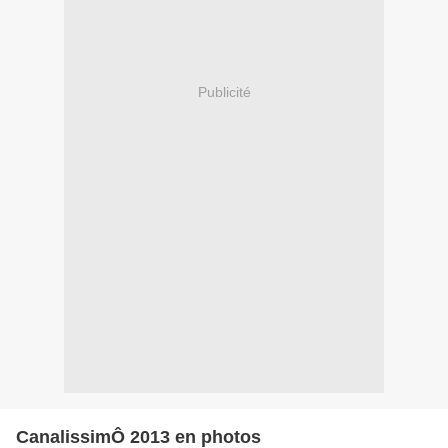
Publicité
CanalissimÔ 2013 en photos