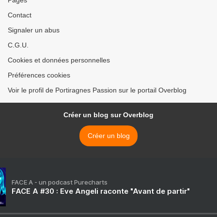
Pages
Contact
Signaler un abus
C.G.U.
Cookies et données personnelles
Préférences cookies
Voir le profil de Portiragnes Passion sur le portail Overblog
Créer un blog sur Overblog
Créer un blog
FACE A - un podcast Purecharts
FACE A #30 : Eve Angeli raconte "Avant de partir"