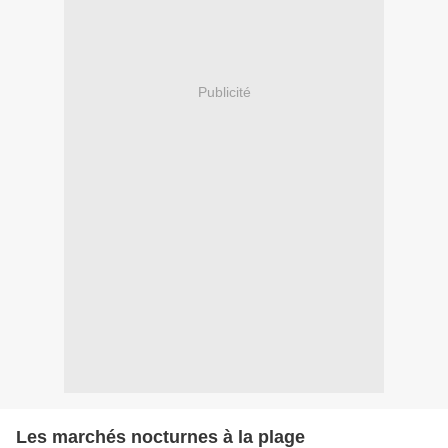
Publicité
Les marchés nocturnes à la plage