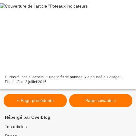
Curiosité locale: cette nuit, une forêt de panneaux a poussé au village!!!
Photos Fcn, 2 juillet 2015
< Page précédente
Page suivante >
Hébergé par Overblog
Top articles