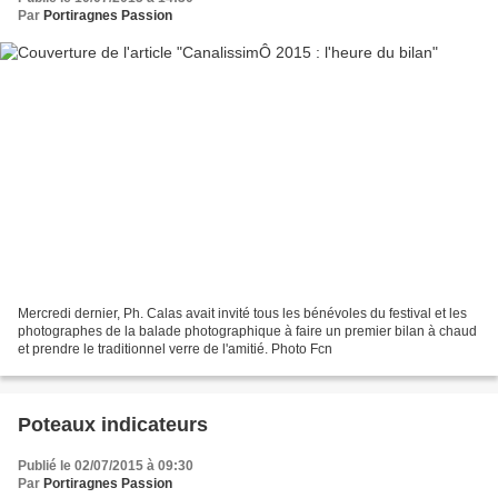
Par
Portiragnes Passion
Mercredi dernier, Ph. Calas avait invité tous les bénévoles du festival et les
photographes de la balade photographique à faire un premier bilan à chaud
et prendre le traditionnel verre de l'amitié. Photo Fcn
Poteaux indicateurs
Publié le 02/07/2015 à 09:30
Par
Portiragnes Passion