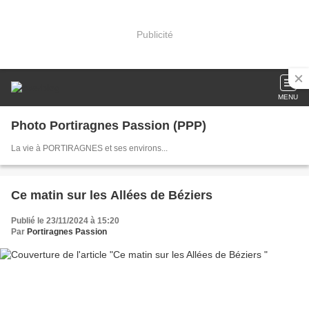
Publicité
MENU
Photo Portiragnes Passion (PPP)
La vie à PORTIRAGNES et ses environs...
Ce matin sur les Allées de Béziers
Publié le 23/11/2024 à 15:20
Par
Portiragnes Passion