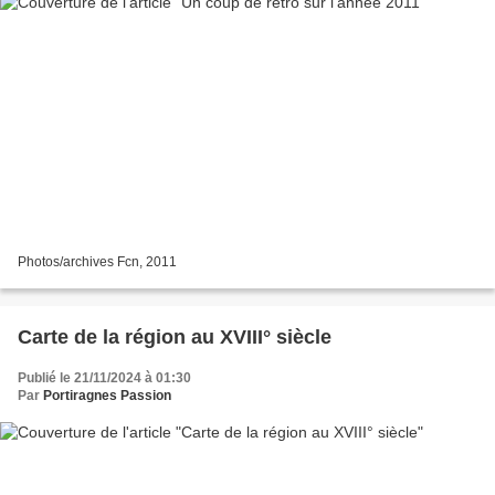
Photos/archives Fcn, 2011
Carte de la région au XVIII° siècle
Publié le 21/11/2024 à 01:30
Par
Portiragnes Passion