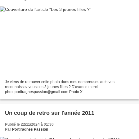
Je viens de retrouver cette photo dans mes nombreuses archives ,
reconnaissez vous ces 3 jeunes filles ? D'avance merci
photoportiragnespassion@gmail.com Photo X
Un coup de retro sur l'année 2011
Publié le 22/11/2024 à 01:30
Par
Portiragnes Passion