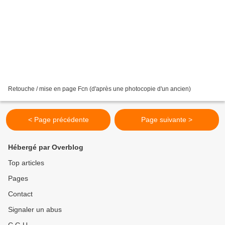
Retouche / mise en page Fcn (d'après une photocopie d'un ancien)
< Page précédente
Page suivante >
Hébergé par Overblog
Top articles
Pages
Contact
Signaler un abus