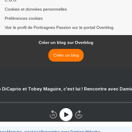
C.G.U.
Cookies et données personnelles
Préférences cookies
Voir le profil de Portiragnes Passion sur le portail Overblog
Créer un blog sur Overblog
Créer un blog
 DiCaprio et Tobey Maguire, c'est lui ! Rencontre avec Dam
bey Maguire, c'est lui ! Rencontre avec Damien Witecka