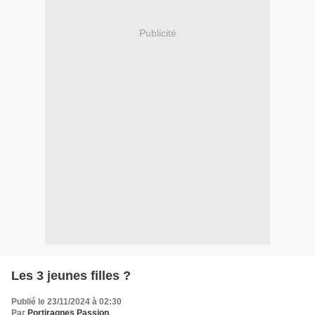
Publicité
Les 3 jeunes filles ?
Publié le 23/11/2024 à 02:30
Par
Portiragnes Passion