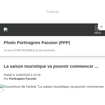
Publicité
MENU
Photo Portiragnes Passion (PPP)
La vie à PORTIRAGNES et ses environs...
La saison touristique va pouvoir commencer ...
Publié le 11/06/2020 à 10:30
Par
Portiragnes Passion