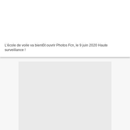
L'école de voile va bientôt ouvrir Photos Fcn, le 9 juin 2020 Haute
surveillance !