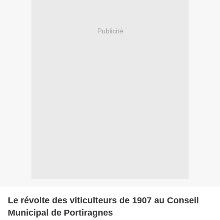
Publicité
Le révolte des viticulteurs de 1907 au Conseil
Municipal de Portiragnes