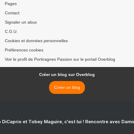
Pages
Contact
Signaler un abus
C.G.U.
Cookies et données personnelles
Préférences cookies
Voir le profil de Portiragnes Passion sur le portail Overblog
Créer un blog sur Overblog
Créer un blog
 DiCaprio et Tobey Maguire, c'est lui ! Rencontre avec Dam