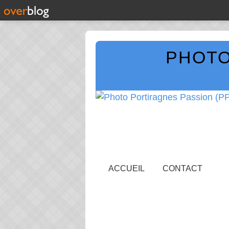
PHOTO
ACCUEIL
CONTACT