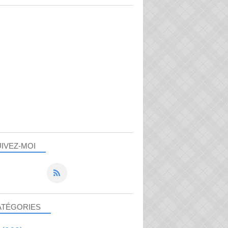
IVEZ-MOI
ATÉGORIES