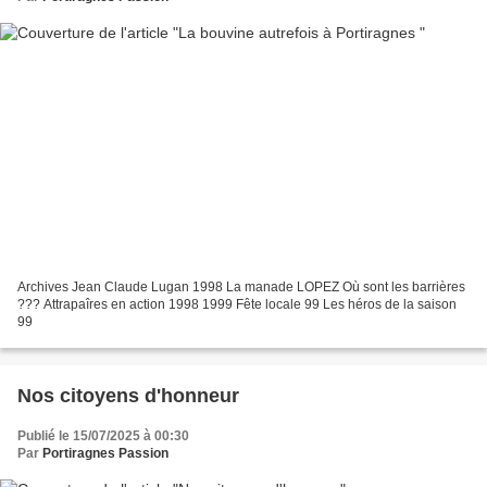
Archives Jean Claude Lugan 1998 La manade LOPEZ Où sont les barrières
??? Attrapaîres en action 1998 1999 Fête locale 99 Les héros de la saison
99
Nos citoyens d'honneur
Publié le 15/07/2025 à 00:30
Par
Portiragnes Passion