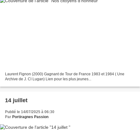
Laurent Fignon (2000) Gagnant de Tour de France 1983 et 1984 ( Une
Archive de J. Cl Lugan) Lien pour les plus jeunes...
14 juillet
Publié le 14/07/2025 à 06:30
Par
Portiragnes Passion