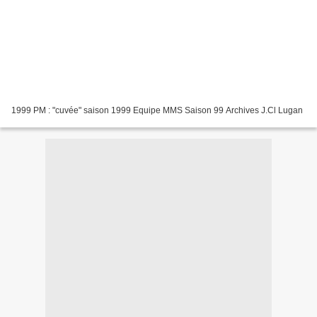
1999 PM : "cuvée" saison 1999 Equipe MMS Saison 99 Archives J.Cl Lugan