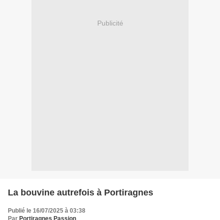
Publicité
La bouvine autrefois à Portiragnes
Publié le 16/07/2025 à 03:38
Par
Portiragnes Passion