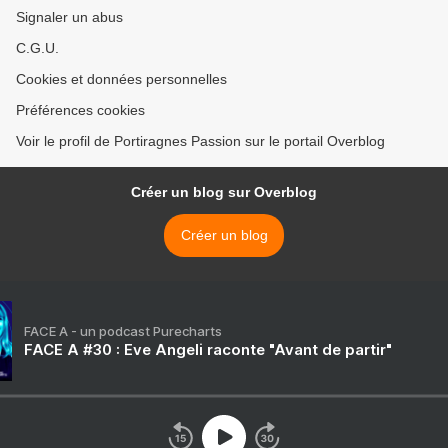
Signaler un abus
C.G.U.
Cookies et données personnelles
Préférences cookies
Voir le profil de Portiragnes Passion sur le portail Overblog
Créer un blog sur Overblog
Créer un blog
FACE A - un podcast Purecharts
FACE A #30 : Eve Angeli raconte "Avant de partir"