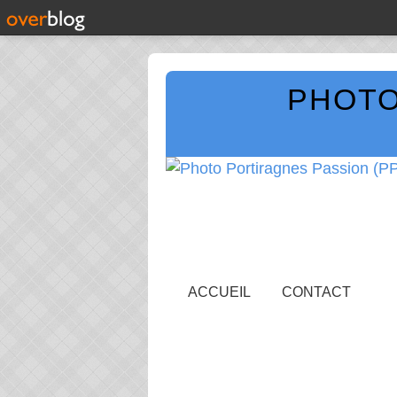
PHOTO
ACCUEIL
CONTACT