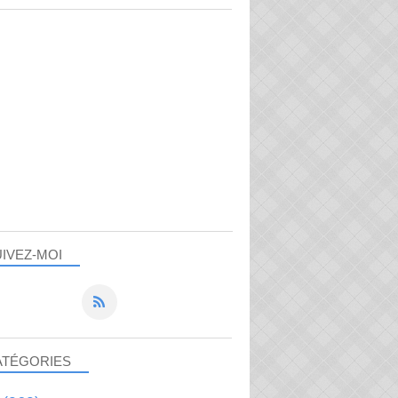
IVEZ-MOI
ATÉGORIES