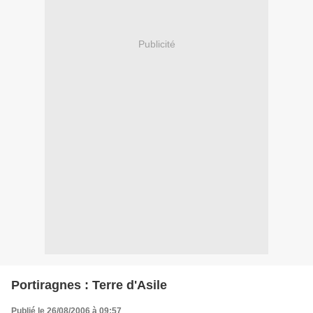
Publicité
Portiragnes : Terre d'Asile
Publié le 26/08/2006 à 09:57