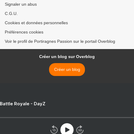
Signaler un abus
C.G.U.
Cookies et données personnelles
Préférences cookies
Voir le profil de Portiragnes Passion sur le portail Overblog
Créer un blog sur Overblog
Créer un blog
 Battle Royale - DayZ