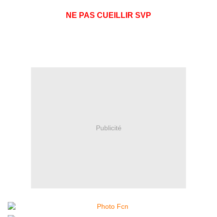
NE PAS CUEILLIR SVP
Publicité