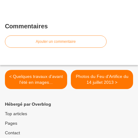
Commentaires
Ajouter un commentaire
< Quelques travaux d'avant
Photos du Feu d'Artifice du
l'été en images...
14 juillet 2013 >
Hébergé par Overblog
Top articles
Pages
Contact