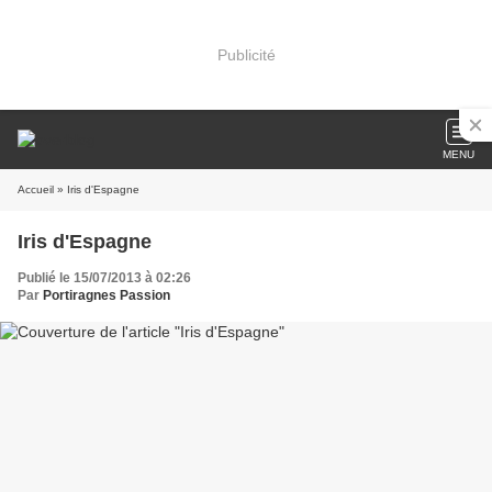
Publicité
MENU
Accueil
» Iris d'Espagne
Iris d'Espagne
Publié le 15/07/2013 à 02:26
Par
Portiragnes Passion