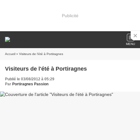
Publicité
MENU
Accueil
» Visiteurs de l'été à Portiragnes
Visiteurs de l'été à Portiragnes
Publié le 03/08/2012 à 05:29
Par
Portiragnes Passion