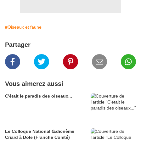
#Oiseaux et faune
Partager
Vous aimerez aussi
C'était le paradis des oiseaux...
Le Colloque National Œdicnème
Criard à Dole (Franche Comté)