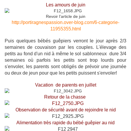
Les amours de juin
Revoir l'article de juin
http://portiragnespassion.over-blog.com/6-categorie-
11955355.html
Puis quelques bébés guêpiers verront le jour après 2/3
semaines de couvaison par les couples. L'élevage des
petits au fond d'un nid à même le sol sablonneux dure 3/4
semaines où parfois les petits sont trop lourds pour
s'envoler, les parents sont obligés de prévoir une journée
ou deux de jeun pour que les petits puissent s'envoler!
Vacation de parents en juillet
Retour de la chasse
Observation de sécurité avant de rejoindre le nid
Alimentation très rapide du bébé guêpier au nid