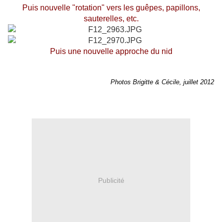
Puis nouvelle "rotation" vers les guêpes, papillons,
sauterelles, etc.
Puis une nouvelle approche du nid
Photos Brigitte & Cécile, juillet 2012
Publicité