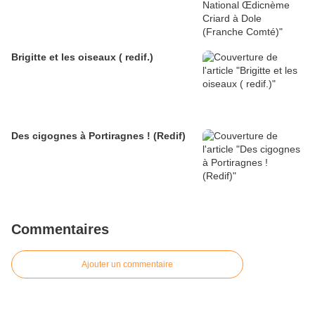
Brigitte et les oiseaux ( redif.)
Des cigognes à Portiragnes ! (Redif)
Commentaires
Ajouter un commentaire