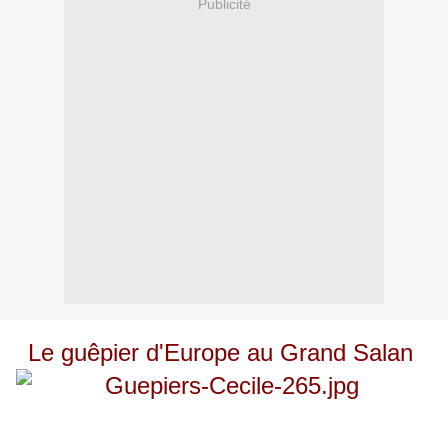
Publicité
Le guêpier d'Europe au Grand Salan