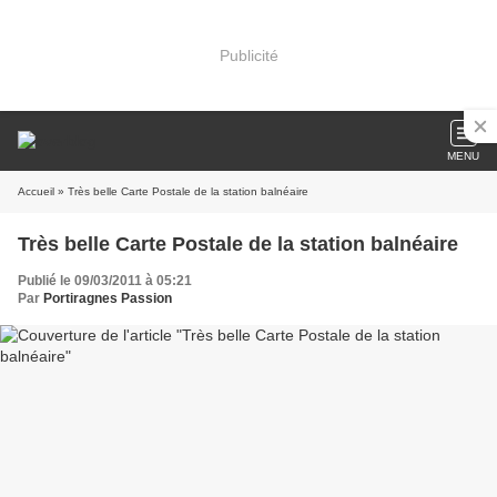
Publicité
MENU
Accueil
» Très belle Carte Postale de la station balnéaire
Très belle Carte Postale de la station balnéaire
Publié le 09/03/2011 à 05:21
Par
Portiragnes Passion