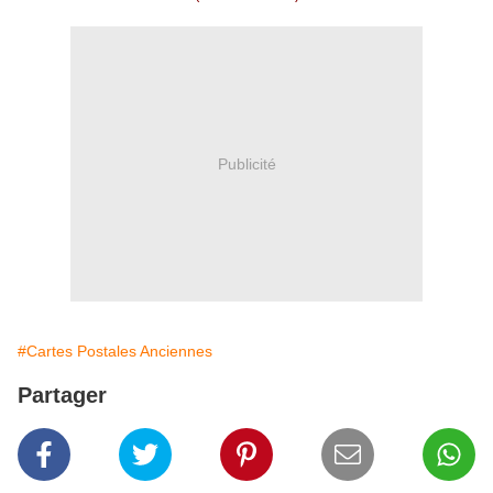
Publicité
#Cartes Postales Anciennes
Partager