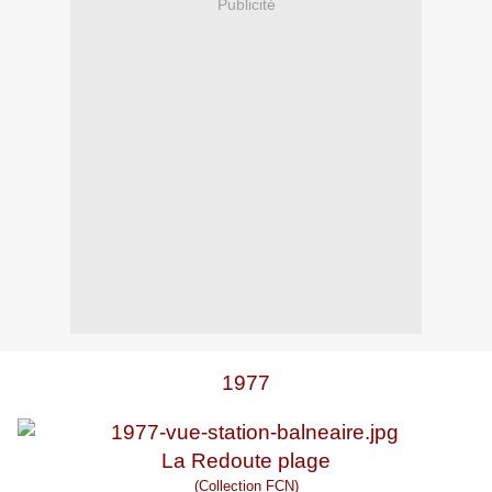
Publicité
1977
La Redoute plage
(Collection FCN)