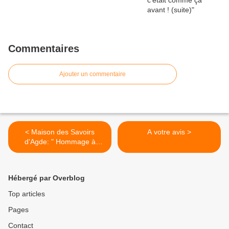
Commentaires
Ajouter un commentaire
< Maison des Savoirs
A votre avis >
d'Agde: " Hommage à
Nougaro"
Hébergé par Overblog
Top articles
Pages
Contact