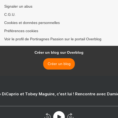
Signaler un abus
C.G.U.
Cookies et données personnelles
Préférences cookies
Voir le profil de Portiragnes Passion sur le portail Overblog
Créer un blog sur Overblog
Créer un blog
 DiCaprio et Tobey Maguire, c'est lui ! Rencontre avec Dam