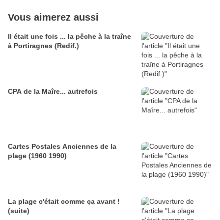
Vous aimerez aussi
Il était une fois ... la pêche à la traîne
à Portiragnes (Redif.)
CPA de la Maîre... autrefois
Cartes Postales Anciennes de la
plage (1960 1990)
La plage c'était comme ça avant !
(suite)