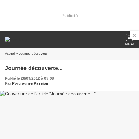
Publicité
MENU
Accueil
» Journée découverte...
Journée découverte...
Publié le 28/09/2012 à 05:08
Par
Portiragnes Passion