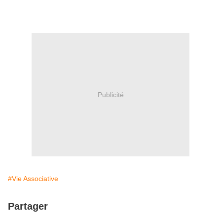
Publicité
#Vie Associative
Partager