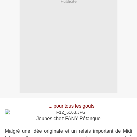
Publicité
... pour tous les goûts
Jeunes chez FANY Pétanque
Malgré une idée originale et un relais important de Midi