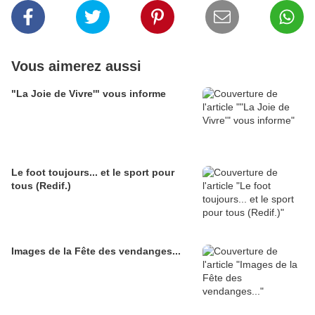
Vous aimerez aussi
"La Joie de Vivre'" vous informe
Le foot toujours... et le sport pour
tous (Redif.)
Images de la Fête des vendanges...