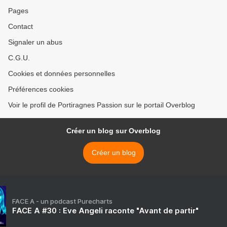
Pages
Contact
Signaler un abus
C.G.U.
Cookies et données personnelles
Préférences cookies
Voir le profil de Portiragnes Passion sur le portail Overblog
Créer un blog sur Overblog
Créer un blog
FACE A - un podcast Purecharts
FACE A #30 : Eve Angeli raconte "Avant de partir"