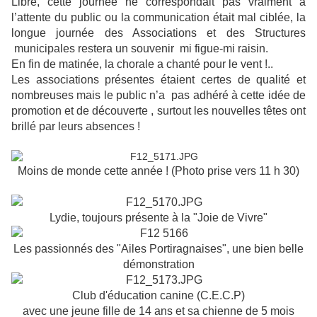
Libre, cette journée ne correspondait pas vraiment à
l’attente du public ou la communication était mal ciblée, la
longue journée des Associations et des Structures
municipales restera un souvenir mi figue-mi raisin.
En fin de matinée, la chorale a chanté pour le vent !..
Les associations présentes étaient certes de qualité et
nombreuses mais le public n’a pas adhéré à cette idée de
promotion et de découverte , surtout les nouvelles têtes ont
brillé par leurs absences !
Moins de monde cette année ! (Photo prise vers 11 h 30)
Lydie, toujours présente à la "Joie de Vivre"
Les passionnés des "Ailes Portiragnaises", une bien belle
démonstration
Club d'éducation canine (C.E.C.P)
avec une jeune fille de 14 ans et sa chienne de 5 mois