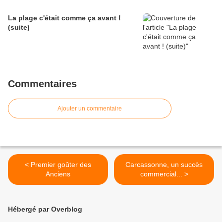
La plage c'était comme ça avant !
(suite)
Commentaires
Ajouter un commentaire
< Premier goûter des
Carcassonne, un succès
Anciens
commercial... >
Hébergé par Overblog