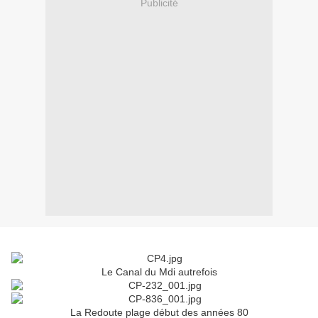
Publicité
Le Canal du Mdi autrefois
La Redoute plage début des années 80