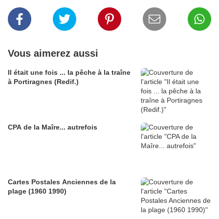
Vous aimerez aussi
Il était une fois ... la pêche à la traîne
à Portiragnes (Redif.)
CPA de la Maîre... autrefois
Cartes Postales Anciennes de la
plage (1960 1990)