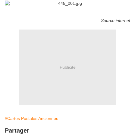
Source internet
Publicité
#Cartes Postales Anciennes
Partager