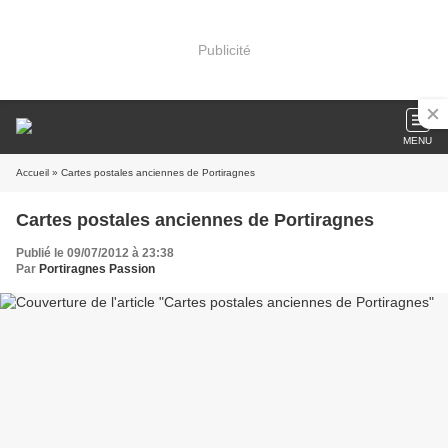
Publicité
MENU
Accueil
» Cartes postales anciennes de Portiragnes
Cartes postales anciennes de Portiragnes
Publié le 09/07/2012 à 23:38
Par
Portiragnes Passion