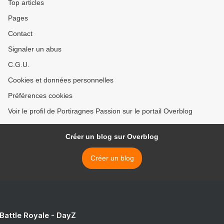
Top articles
Pages
Contact
Signaler un abus
C.G.U.
Cookies et données personnelles
Préférences cookies
Voir le profil de Portiragnes Passion sur le portail Overblog
Créer un blog sur Overblog
Créer un blog
 Battle Royale - DayZ