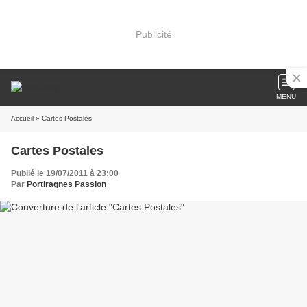
Publicité
MENU
Accueil
» Cartes Postales
Cartes Postales
Publié le 19/07/2011 à 23:00
Par
Portiragnes Passion