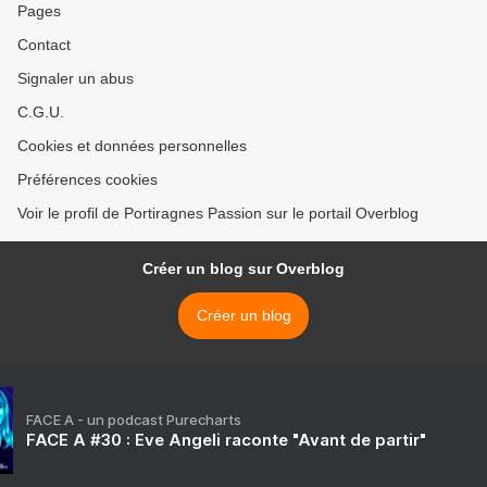
Pages
Contact
Signaler un abus
C.G.U.
Cookies et données personnelles
Préférences cookies
Voir le profil de Portiragnes Passion sur le portail Overblog
Créer un blog sur Overblog
Créer un blog
FACE A - un podcast Purecharts
FACE A #30 : Eve Angeli raconte "Avant de partir"