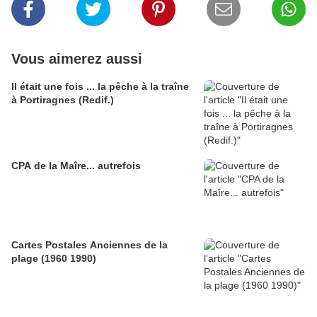
Vous aimerez aussi
Il était une fois ... la pêche à la traîne
à Portiragnes (Redif.)
CPA de la Maîre... autrefois
Cartes Postales Anciennes de la
plage (1960 1990)