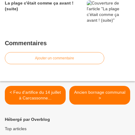
La plage c'était comme ça avant !
(suite)
Commentaires
Ajouter un commentaire
< Feu d'artifice du 14 juillet
Ancien bornage communal
à Carcassonne...
>
Hébergé par Overblog
Top articles