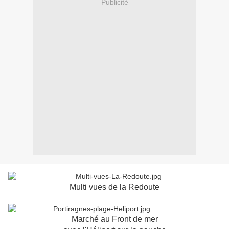
Publicité
Multi vues de la Redoute
Marché au Front de mer