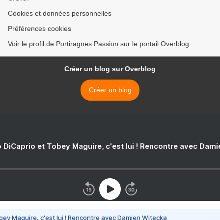
Cookies et données personnelles
Préférences cookies
Voir le profil de Portiragnes Passion sur le portail Overblog
Créer un blog sur Overblog
Créer un blog
 DiCaprio et Tobey Maguire, c'est lui ! Rencontre avec Dam
bey Maguire, c'est lui ! Rencontre avec Damien Witecka