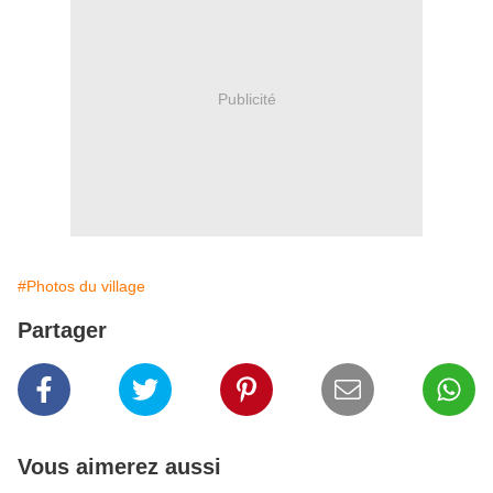
Publicité
#Photos du village
Partager
Vous aimerez aussi