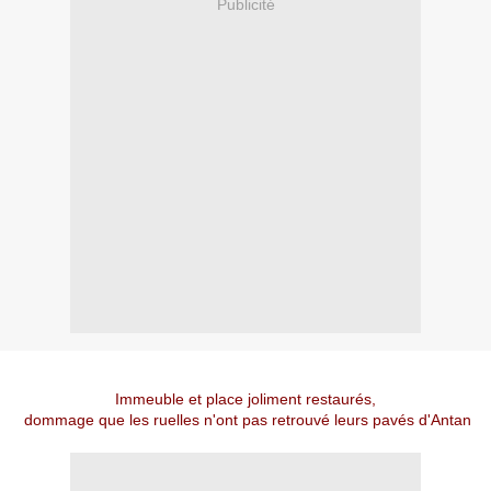
Publicité
Immeuble et place joliment restaurés,
dommage que les ruelles n'ont pas retrouvé leurs pavés d'Antan