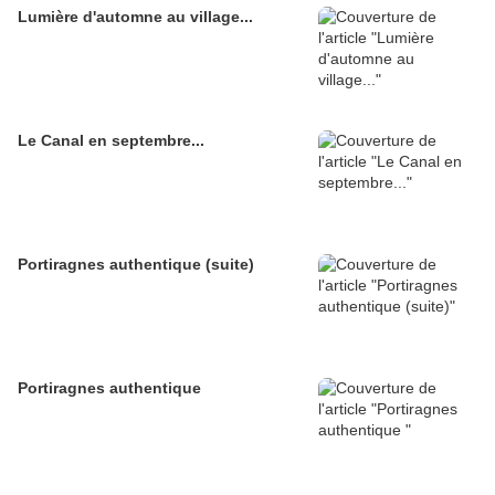
Lumière d'automne au village...
Le Canal en septembre...
Portiragnes authentique (suite)
Portiragnes authentique