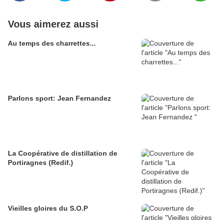
Vous aimerez aussi
Au temps des charrettes...
Parlons sport: Jean Fernandez
La Coopérative de distillation de
Portiragnes (Redif.)
Vieilles gloires du S.O.P