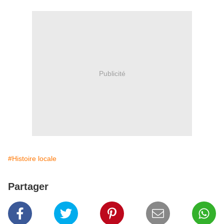
Publicité
#Histoire locale
Partager