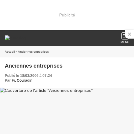
Publicité
MENU
Accueil
» Anciennes entreprises
Anciennes entreprises
Publié le 18/03/2006 à 07:24
Par
Fr. Couradin