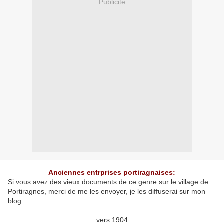
Publicité
Anciennes entrprises portiragnaises:
Si vous avez des vieux documents de ce genre sur le village de
Portiragnes, merci de me les envoyer, je les diffuserai sur mon
blog.
vers 1904