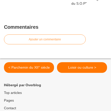
Commentaires
Ajouter un commentaire
< Parchemin du XII° siècle
Loisir ou culture >
Hébergé par Overblog
Top articles
Pages
Contact