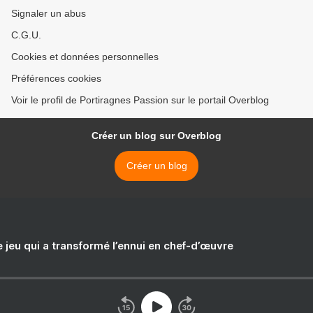
Signaler un abus
C.G.U.
Cookies et données personnelles
Préférences cookies
Voir le profil de Portiragnes Passion sur le portail Overblog
Créer un blog sur Overblog
Créer un blog
e jeu qui a transformé l’ennui en chef-d’œuvre