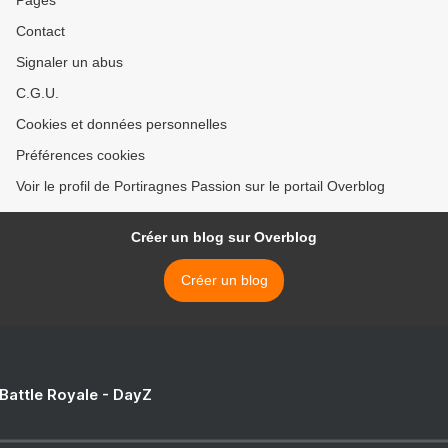
Pages
Contact
Signaler un abus
C.G.U.
Cookies et données personnelles
Préférences cookies
Voir le profil de Portiragnes Passion sur le portail Overblog
Créer un blog sur Overblog
Créer un blog
 Battle Royale - DayZ