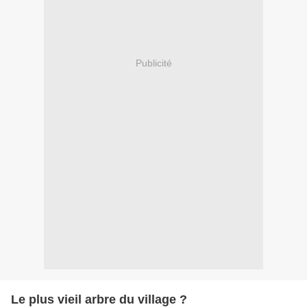
Publicité
Le plus vieil arbre du village ?