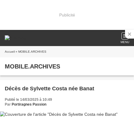
Publicité
MENU
Accueil
» MOBILE.ARCHIVES
MOBILE.ARCHIVES
Décès de Sylvette Costa née Banat
Publié le 14/03/2025 à 10:49
Par
Portiragnes Passion