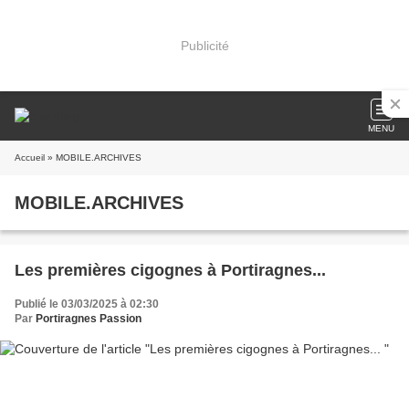
Publicité
MENU
Accueil
» MOBILE.ARCHIVES
MOBILE.ARCHIVES
Les premières cigognes à Portiragnes...
Publié le 03/03/2025 à 02:30
Par
Portiragnes Passion