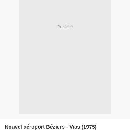
Publicité
Nouvel aéroport Béziers - Vias (1975)