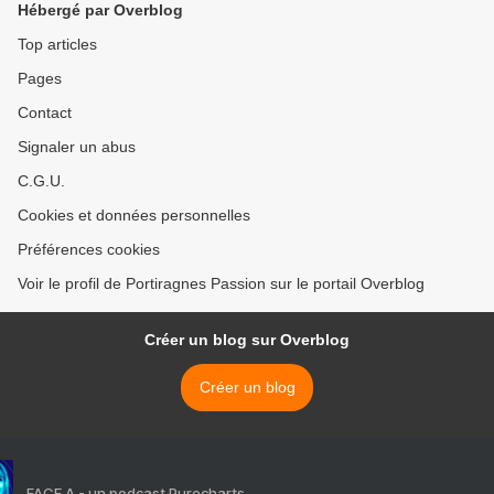
Hébergé par Overblog
Top articles
Pages
Contact
Signaler un abus
C.G.U.
Cookies et données personnelles
Préférences cookies
Voir le profil de Portiragnes Passion sur le portail Overblog
Créer un blog sur Overblog
Créer un blog
FACE A - un podcast Purecharts