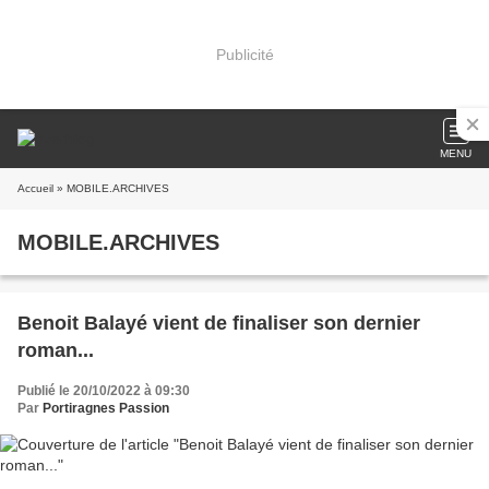
Publicité
MENU
Accueil
» MOBILE.ARCHIVES
MOBILE.ARCHIVES
Benoit Balayé vient de finaliser son dernier
roman...
Publié le 20/10/2022 à 09:30
Par
Portiragnes Passion