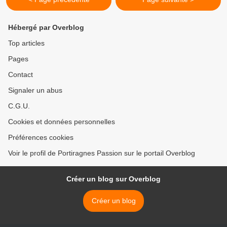
Hébergé par Overblog
Top articles
Pages
Contact
Signaler un abus
C.G.U.
Cookies et données personnelles
Préférences cookies
Voir le profil de Portiragnes Passion sur le portail Overblog
Créer un blog sur Overblog
Créer un blog