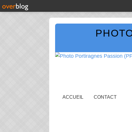
PHOTO
ACCUEIL
CONTACT