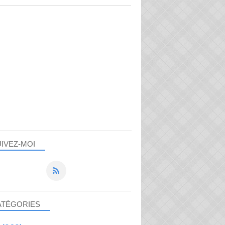
IVEZ-MOI
ATÉGORIES