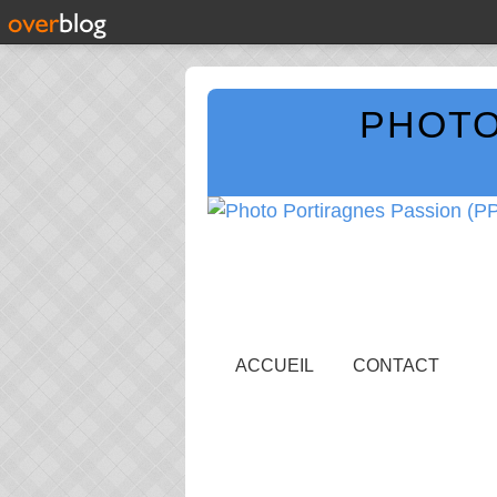
PHOTO
ACCUEIL
CONTACT