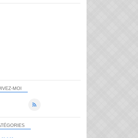
IVEZ-MOI
ATÉGORIES