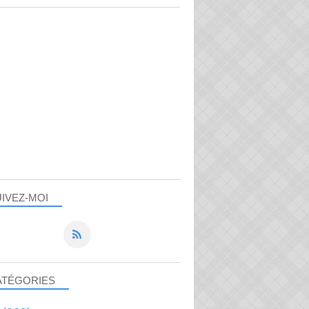
IVEZ-MOI
ATÉGORIES