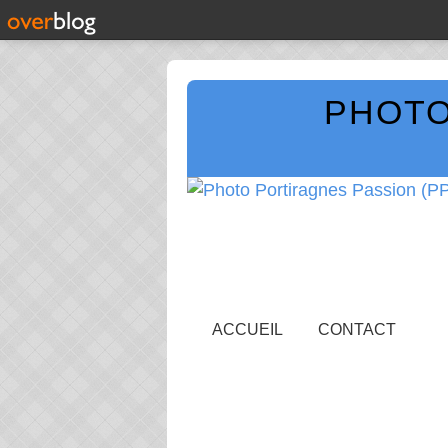
PHOTO
ACCUEIL
CONTACT