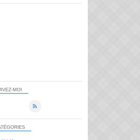
IVEZ-MOI
ATÉGORIES