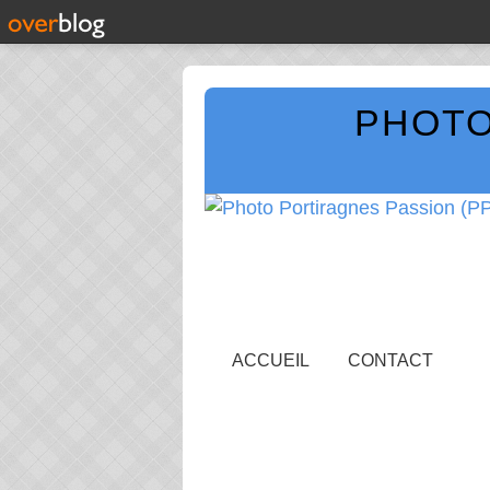
PHOTO
ACCUEIL
CONTACT