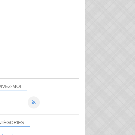
IVEZ-MOI
ATÉGORIES