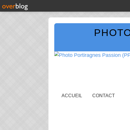
PHOTO
ACCUEIL
CONTACT