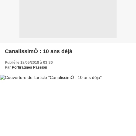
CanalissimÔ : 10 ans déjà
Publié le 18/05/2018 à 03:30
Par
Portiragnes Passion