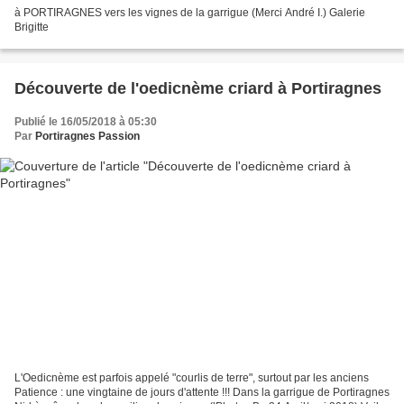
à PORTIRAGNES vers les vignes de la garrigue (Merci André I.) Galerie
Brigitte
Découverte de l'oedicnème criard à Portiragnes
Publié le 16/05/2018 à 05:30
Par
Portiragnes Passion
L'Oedicnème est parfois appelé "courlis de terre", surtout par les anciens
Patience : une vingtaine de jours d'attente !!! Dans la garrigue de Portiragnes