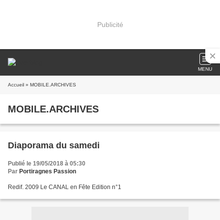
Publicité
MENU
Accueil
» MOBILE.ARCHIVES
MOBILE.ARCHIVES
Diaporama du samedi
Publié le 19/05/2018 à 05:30
Par
Portiragnes Passion
Redif. 2009 Le CANAL en Fête Edition n°1