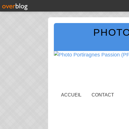
PHOTO
ACCUEIL
CONTACT