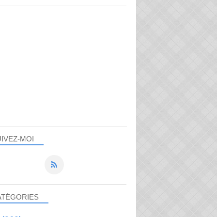
IVEZ-MOI
ATÉGORIES