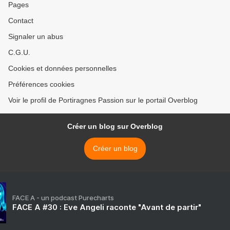
Pages
Contact
Signaler un abus
C.G.U.
Cookies et données personnelles
Préférences cookies
Voir le profil de Portiragnes Passion sur le portail Overblog
Créer un blog sur Overblog
Créer un blog
FACE A - un podcast Purecharts
FACE A #30 : Eve Angeli raconte "Avant de partir"