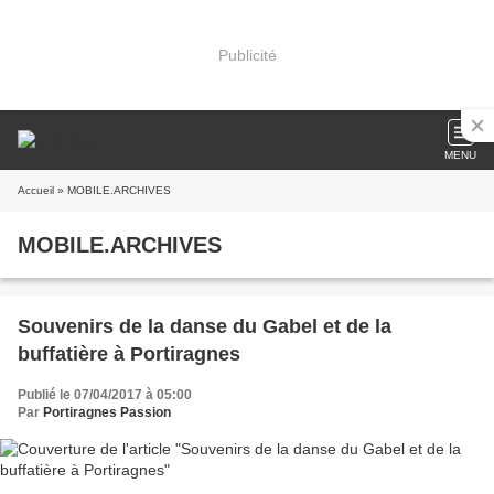
Publicité
MENU
Accueil
» MOBILE.ARCHIVES
MOBILE.ARCHIVES
Souvenirs de la danse du Gabel et de la
buffatière à Portiragnes
Publié le 07/04/2017 à 05:00
Par
Portiragnes Passion