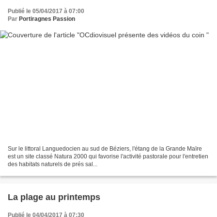
Publié le 05/04/2017 à 07:00
Par
Portiragnes Passion
Sur le littoral Languedocien au sud de Béziers, l'étang de la Grande Maïre
est un site classé Natura 2000 qui favorise l'activité pastorale pour l'entretien
des habitats naturels de prés sal...
La plage au printemps
Publié le 04/04/2017 à 07:30