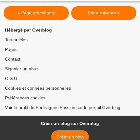
< Page précédente
Page suivante >
Hébergé par Overblog
Top articles
Pages
Contact
Signaler un abus
C.G.U.
Cookies et données personnelles
Préférences cookies
Voir le profil de Portiragnes Passion sur le portail Overblog
Créer un blog sur Overblog
Créer un blog