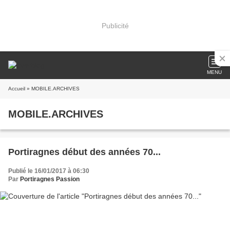
Publicité
MENU
Accueil
» MOBILE.ARCHIVES
MOBILE.ARCHIVES
Portiragnes début des années 70...
Publié le 16/01/2017 à 06:30
Par
Portiragnes Passion