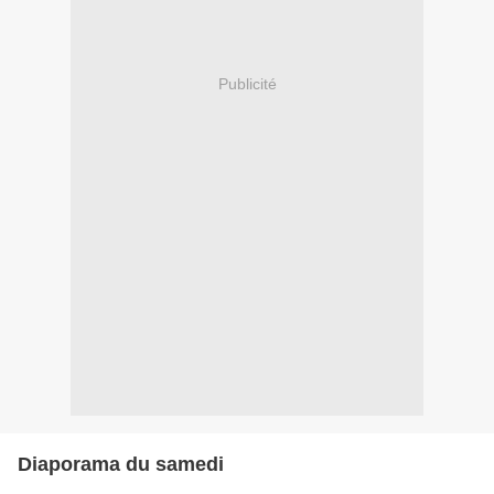
Publicité
Diaporama du samedi