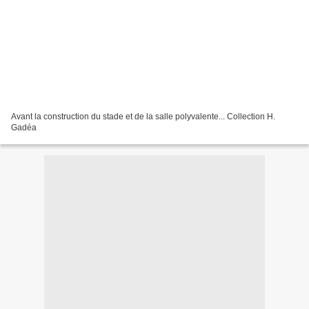
Avant la construction du stade et de la salle polyvalente... Collection H.
Gadéa