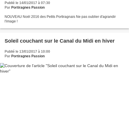
Publié le 14/01/2017 à 07:30
Par
Portiragnes Passion
NOUVEAU Noël 2016 des Petits Portiragnais Ne pas oublier d'agrandir
l'image !
Soleil couchant sur le Canal du Midi en hiver
Publié le 13/01/2017 à 10:00
Par
Portiragnes Passion