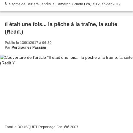
à la sortie de Béziers ( après la Cameron ) Photo Fcn, le 12 janvier 2017
Il était une fois... la pêche à la traîne, la suite
(Redif.)
Publié le 13/01/2017 à 06:30
Par
Portiragnes Passion
Famille BOUSQUET Reportage Fcn, été 2007