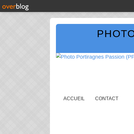
PHOTO
ACCUEIL
CONTACT