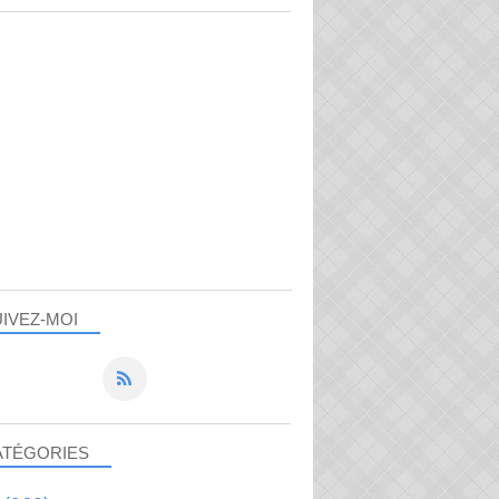
IVEZ-MOI
ATÉGORIES