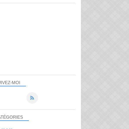
IVEZ-MOI
ATÉGORIES