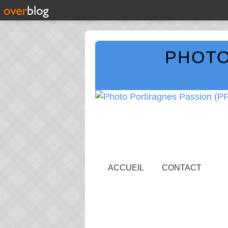
PHOTO
ACCUEIL
CONTACT