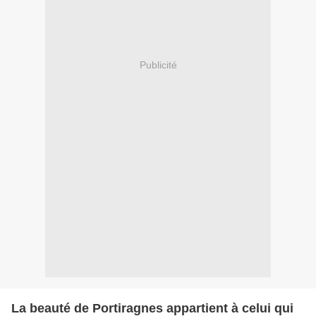
Publicité
La beauté de Portiragnes appartient à celui qui