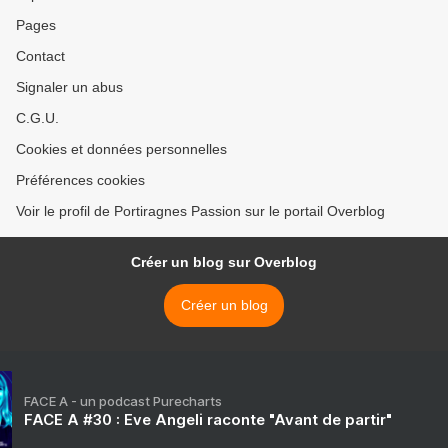
Pages
Contact
Signaler un abus
C.G.U.
Cookies et données personnelles
Préférences cookies
Voir le profil de Portiragnes Passion sur le portail Overblog
Créer un blog sur Overblog
Créer un blog
FACE A - un podcast Purecharts
FACE A #30 : Eve Angeli raconte "Avant de partir"