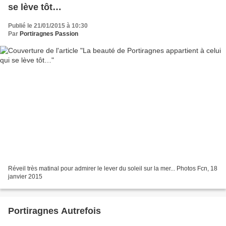
se lève tôt…
Publié le 21/01/2015 à 10:30
Par
Portiragnes Passion
Réveil très matinal pour admirer le lever du soleil sur la mer... Photos Fcn, 18
janvier 2015
Portiragnes Autrefois