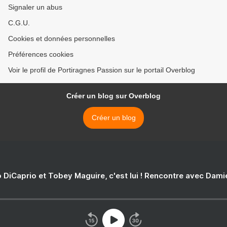
Signaler un abus
C.G.U.
Cookies et données personnelles
Préférences cookies
Voir le profil de Portiragnes Passion sur le portail Overblog
Créer un blog sur Overblog
Créer un blog
 DiCaprio et Tobey Maguire, c'est lui ! Rencontre avec Dam