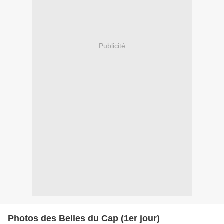
Publicité
Photos des Belles du Cap (1er jour)