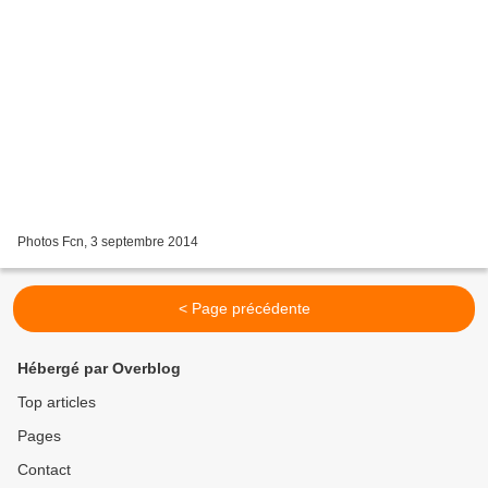
Photos Fcn, 3 septembre 2014
< Page précédente
Hébergé par Overblog
Top articles
Pages
Contact