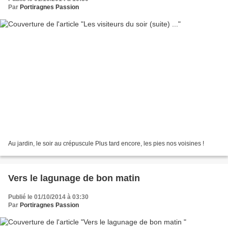
Par
Portiragnes Passion
Au jardin, le soir au crépuscule Plus tard encore, les pies nos voisines !
Vers le lagunage de bon matin
Publié le 01/10/2014 à 03:30
Par
Portiragnes Passion