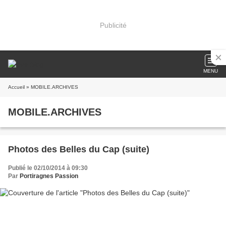
Publicité
MENU
Accueil
» MOBILE.ARCHIVES
MOBILE.ARCHIVES
Photos des Belles du Cap (suite)
Publié le 02/10/2014 à 09:30
Par
Portiragnes Passion