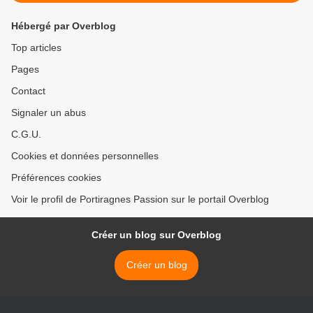
Hébergé par Overblog
Top articles
Pages
Contact
Signaler un abus
C.G.U.
Cookies et données personnelles
Préférences cookies
Voir le profil de Portiragnes Passion sur le portail Overblog
Créer un blog sur Overblog
Créer un blog