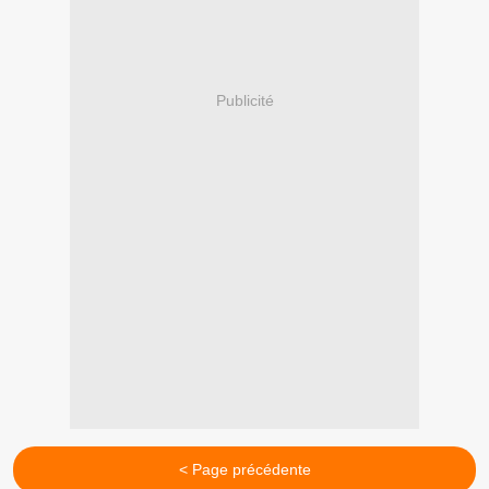
Publicité
< Page précédente