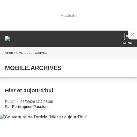
Publicité
MENU
Accueil
» MOBILE.ARCHIVES
MOBILE.ARCHIVES
Hier et aujourd'hui
Publié le 01/09/2014 à 05:00
Par
Portiragnes Passion