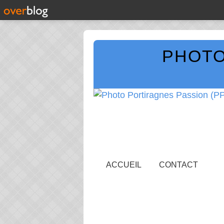
PHOTO
ACCUEIL
CONTACT