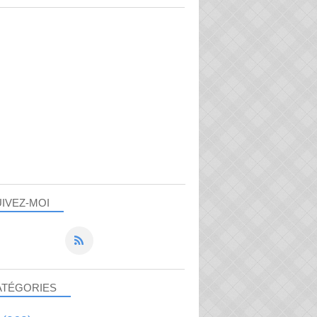
IVEZ-MOI
ATÉGORIES