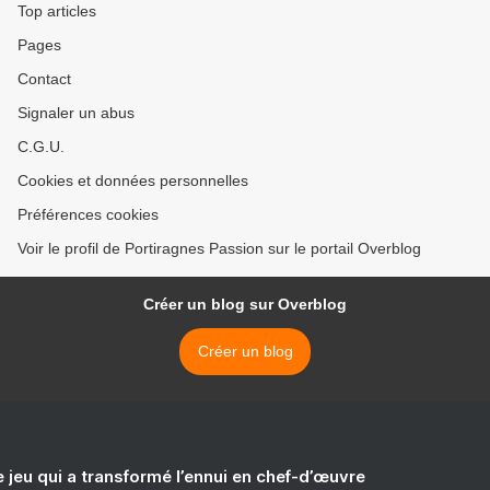
Top articles
Pages
Contact
Signaler un abus
C.G.U.
Cookies et données personnelles
Préférences cookies
Voir le profil de Portiragnes Passion sur le portail Overblog
Créer un blog sur Overblog
Créer un blog
e jeu qui a transformé l’ennui en chef-d’œuvre