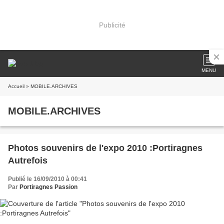
Publicité
MENU
Accueil
» MOBILE.ARCHIVES
MOBILE.ARCHIVES
Photos souvenirs de l'expo 2010 :Portiragnes
Autrefois
Publié le 16/09/2010 à 00:41
Par
Portiragnes Passion