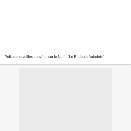
Petites merveilles trouvées sur le Net !.. "Le Redoute Autrefois"