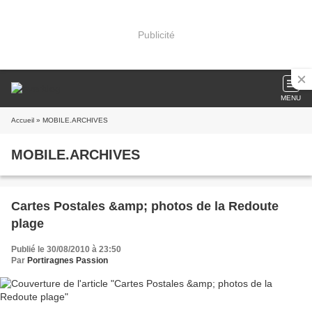
Publicité
MENU
Accueil
» MOBILE.ARCHIVES
MOBILE.ARCHIVES
Cartes Postales &amp; photos de la Redoute
plage
Publié le 30/08/2010 à 23:50
Par
Portiragnes Passion