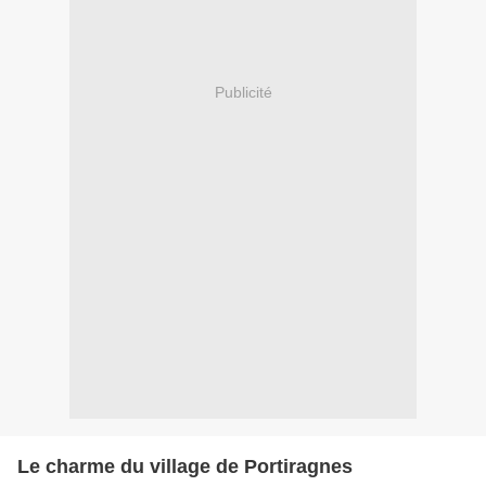
Publicité
Le charme du village de Portiragnes