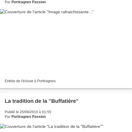
Par
Portiragnes Passion
Entrée de l'écluse à Portiragnes
La tradition de la "Buffatière"
Publié le 25/08/2010 à 01:55
Par
Portiragnes Passion