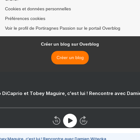
Cookies et données personnelles
Préférences cookies
Voir le profil de Portiragnes Passion sur le portail Overblog
Créer un blog sur Overblog
Créer un blog
 DiCaprio et Tobey Maguire, c'est lui ! Rencontre avec Dam
bey Maguire, c'est lui ! Rencontre avec Damien Witecka