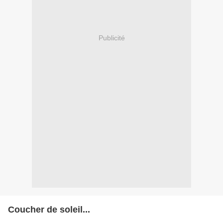
Publicité
Coucher de soleil...