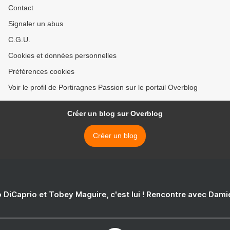
Contact
Signaler un abus
C.G.U.
Cookies et données personnelles
Préférences cookies
Voir le profil de Portiragnes Passion sur le portail Overblog
Créer un blog sur Overblog
Créer un blog
 DiCaprio et Tobey Maguire, c'est lui ! Rencontre avec Dam