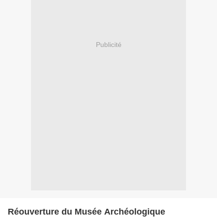
Publicité
Réouverture du Musée Archéologique