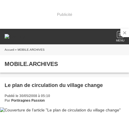
Publicité
MENU
Accueil
» MOBILE.ARCHIVES
MOBILE.ARCHIVES
Le plan de circulation du village change
Publié le 30/05/2008 à 05:10
Par
Portiragnes Passion