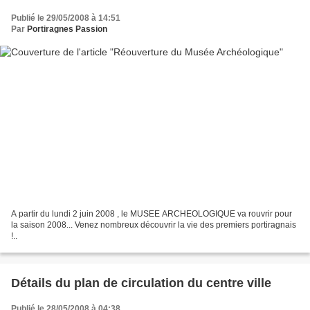
Publié le 29/05/2008 à 14:51
Par
Portiragnes Passion
A partir du lundi 2 juin 2008 , le MUSEE ARCHEOLOGIQUE va rouvrir pour
la saison 2008... Venez nombreux découvrir la vie des premiers portiragnais
!..
Détails du plan de circulation du centre ville
Publié le 28/05/2008 à 04:38