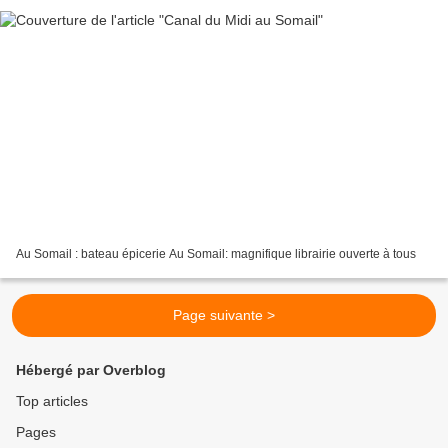
Au Somail : bateau épicerie Au Somail: magnifique librairie ouverte à tous
Page suivante >
Hébergé par Overblog
Top articles
Pages