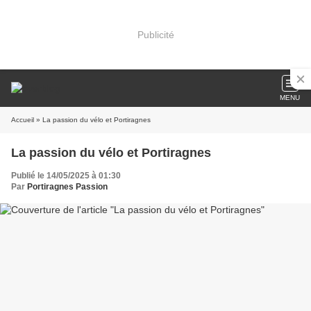
Publicité
MENU
Accueil
» La passion du vélo et Portiragnes
La passion du vélo et Portiragnes
Publié le 14/05/2025 à 01:30
Par
Portiragnes Passion