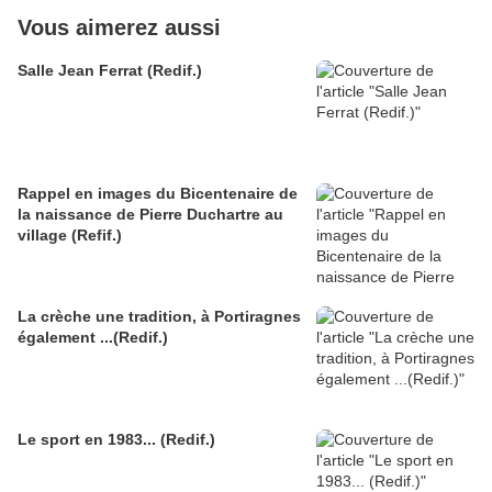
Vous aimerez aussi
Salle Jean Ferrat (Redif.)
Rappel en images du Bicentenaire de
la naissance de Pierre Duchartre au
village (Refif.)
La crèche une tradition, à Portiragnes
également ...(Redif.)
Le sport en 1983... (Redif.)