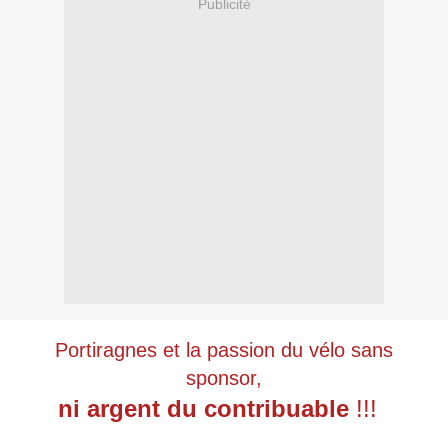
Publicité
Portiragnes et la passion du vélo sans
sponsor,
ni argent du contribuable
!!!