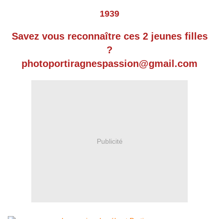
1939
Savez vous reconnaître ces 2 jeunes filles
?
photoportiragnespassion@gmail.com
Publicité