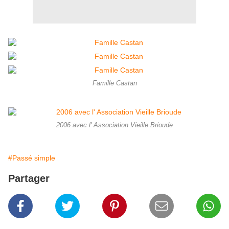
Famille Castan
2006 avec l' Association Vieille Brioude
#Passé simple
Partager