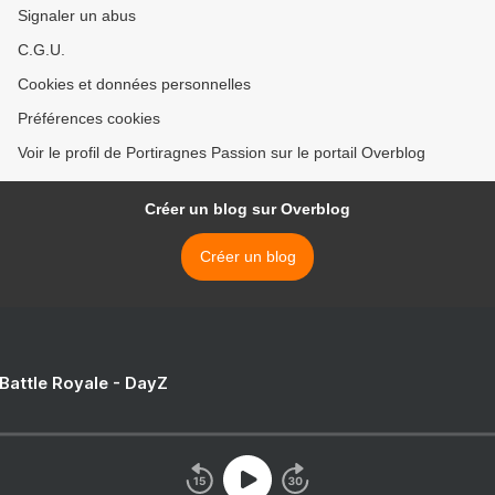
Signaler un abus
C.G.U.
Cookies et données personnelles
Préférences cookies
Voir le profil de Portiragnes Passion sur le portail Overblog
Créer un blog sur Overblog
Créer un blog
 Battle Royale - DayZ