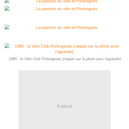
1980 : le Vélo Club Portiragnais (cliquer sur la photo pour l'agrandir)
Publicité