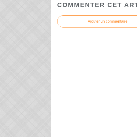
COMMENTER CET AR
Ajouter un commentaire