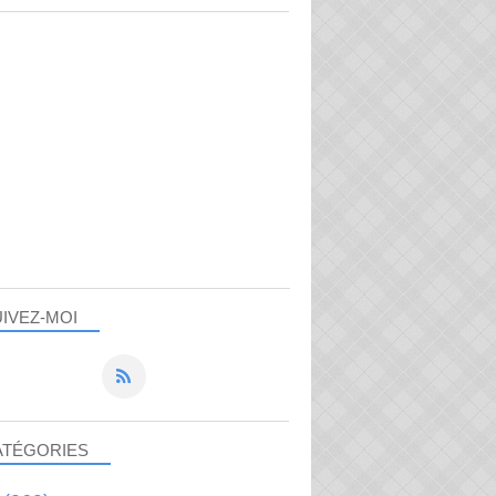
IVEZ-MOI
ATÉGORIES