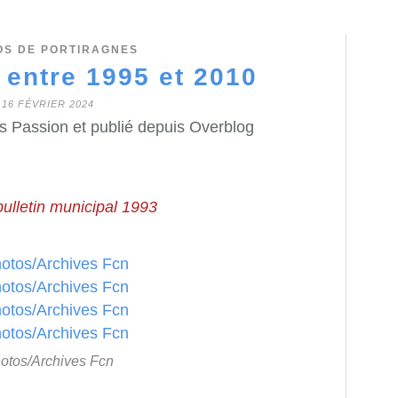
OS DE PORTIRAGNES
 entre 1995 et 2010
16 FÉVRIER 2024
s Passion et publié depuis Overblog
ulletin municipal 1993
otos/Archives Fcn