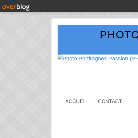
PHOTO
ACCUEIL
CONTACT