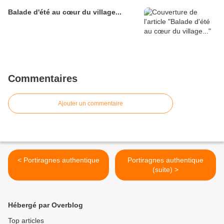
Balade d'été au cœur du village...
Commentaires
Ajouter un commentaire
< Portiragnes authentique
Portiragnes authentique
(suite) >
Hébergé par Overblog
Top articles