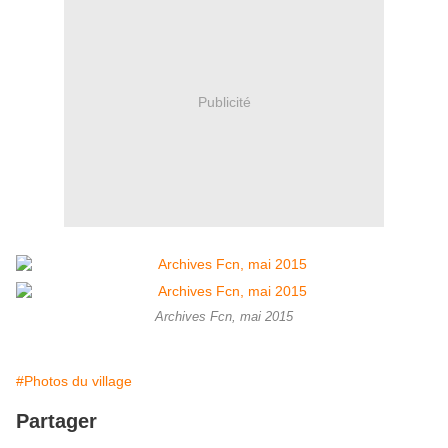
Publicité
Archives Fcn, mai 2015
#Photos du village
Partager