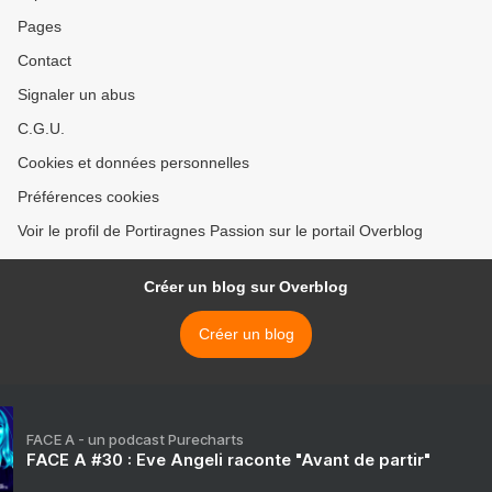
Pages
Contact
Signaler un abus
C.G.U.
Cookies et données personnelles
Préférences cookies
Voir le profil de Portiragnes Passion sur le portail Overblog
Créer un blog sur Overblog
Créer un blog
FACE A - un podcast Purecharts
FACE A #30 : Eve Angeli raconte "Avant de partir"