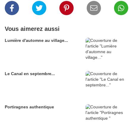
Vous aimerez aussi
Lumière d'automne au village...
Le Canal en septembre...
Portiragnes authentique