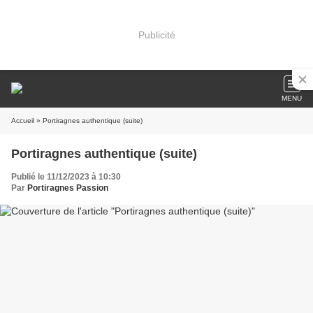
Publicité
MENU
Accueil
» Portiragnes authentique (suite)
Portiragnes authentique (suite)
Publié le 11/12/2023 à 10:30
Par
Portiragnes Passion