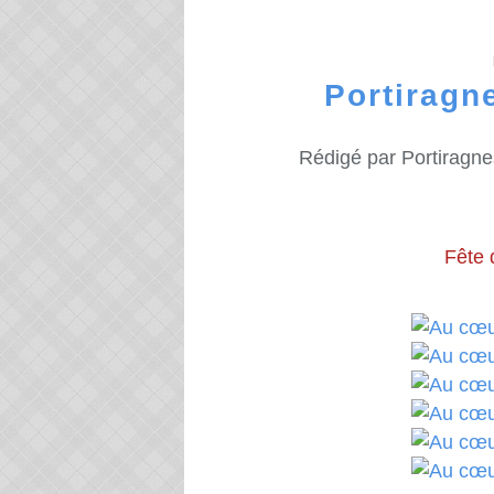
Portiragne
Rédigé par Portiragne
Fête 