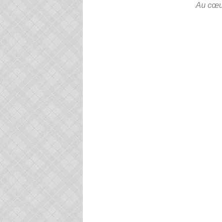
Au cœur