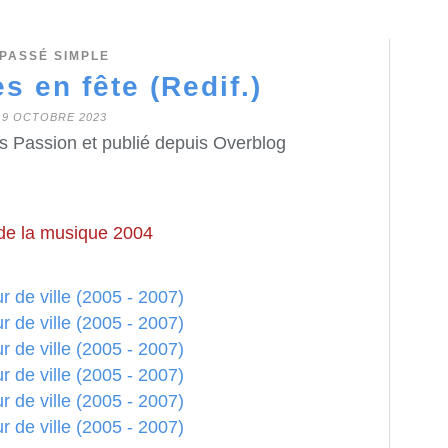
PASSÉ SIMPLE
s en fête (Redif.)
9 OCTOBRE 2023
s Passion et publié depuis Overblog
de la musique 2004