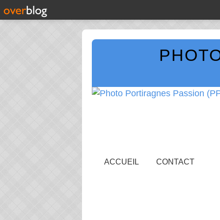
PHOTO
ACCUEIL
CONTACT