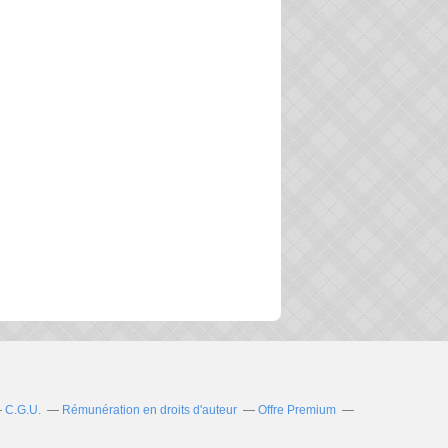
C.G.U.
Rémunération en droits d'auteur
Offre Premium