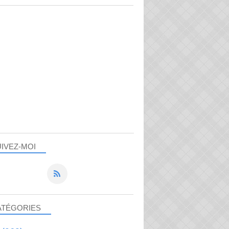
IVEZ-MOI
ATÉGORIES