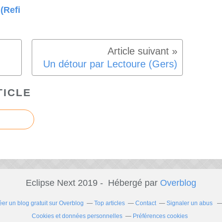
 (Refi
Un détour par Lectoure (Gers)
TICLE
Eclipse Next 2019 - Hébergé par
Overblog
éer un blog gratuit sur Overblog
Top articles
Contact
Signaler un abus
Cookies et données personnelles
Préférences cookies