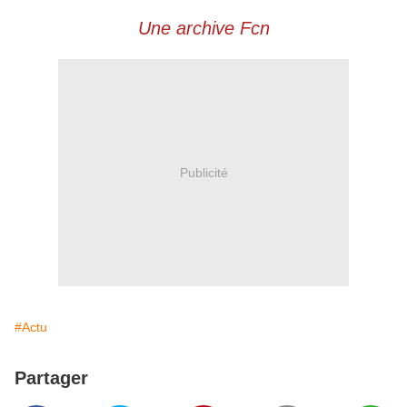
Une archive Fcn
Publicité
#Actu
Partager