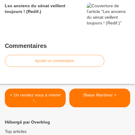
Les anciens du sénat veillent
toujours ! (Redif.)
Commentaires
Ajouter un commentaire
< Un rendez vous à retenir
Blaise Martinez >
!...
Hébergé par Overblog
Top articles