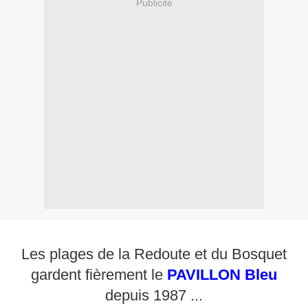
Publicité
Les plages de la Redoute et du Bosquet
gardent fièrement le
PAVILLON Bleu
depuis 1987 ...