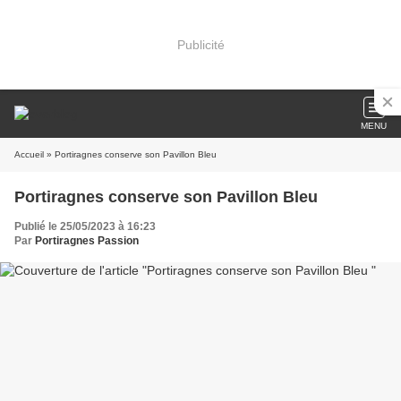
Publicité
MENU
Accueil
» Portiragnes conserve son Pavillon Bleu
Portiragnes conserve son Pavillon Bleu
Publié le 25/05/2023 à 16:23
Par
Portiragnes Passion