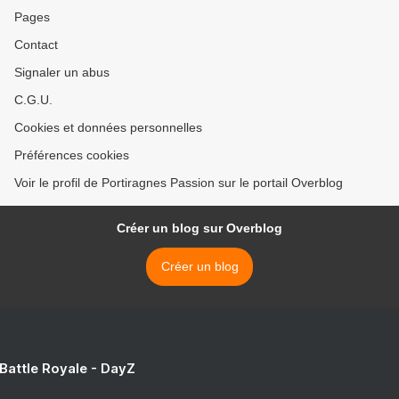
Pages
Contact
Signaler un abus
C.G.U.
Cookies et données personnelles
Préférences cookies
Voir le profil de Portiragnes Passion sur le portail Overblog
Créer un blog sur Overblog
Créer un blog
 Battle Royale - DayZ