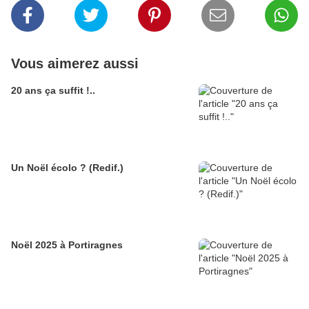
Vous aimerez aussi
20 ans ça suffit !..
Un Noël écolo ? (Redif.)
Noël 2025 à Portiragnes