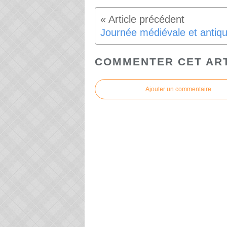
COMMENTER CET AR
Ajouter un commentaire