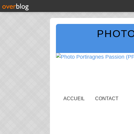
PHOTO
ACCUEIL
CONTACT