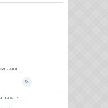
IVEZ-MOI
ATÉGORIES