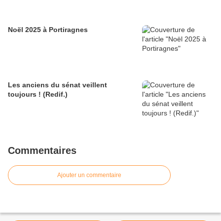
Noël 2025 à Portiragnes
Les anciens du sénat veillent
toujours ! (Redif.)
Commentaires
Ajouter un commentaire