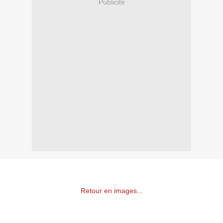
Publicité
Retour en images...