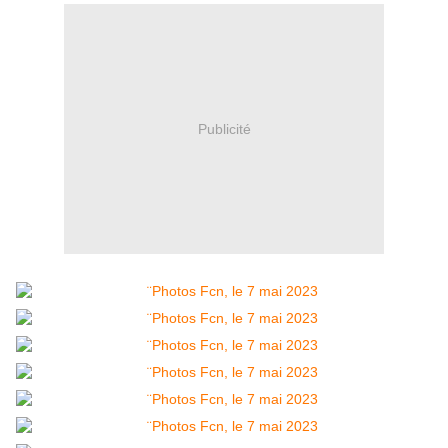
Publicité