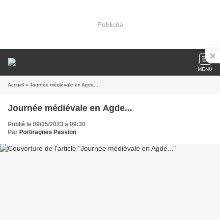
Publicité
MENU
Accueil
» Journée médiévale en Agde...
Journée médiévale en Agde...
Publié le 09/05/2023 à 09:30
Par
Portiragnes Passion