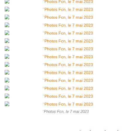
¨Photos Fcn, le 7 mai 2023