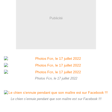
Publicité
Photos Fcn, le 17 juillet 2022
Le chien s’ennuie pendant que son maître est sur Facebook !!!