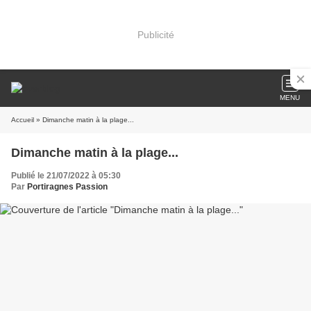
Publicité
MENU
Accueil
» Dimanche matin à la plage...
Dimanche matin à la plage...
Publié le 21/07/2022 à 05:30
Par
Portiragnes Passion