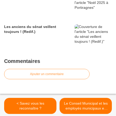
Les anciens du sénat veillent
toujours ! (Redif.)
Commentaires
Ajouter un commentaire
< Savez vous les
Le Conseil Municipal et les
reconnaître ?
employés municipaux en
1970... >