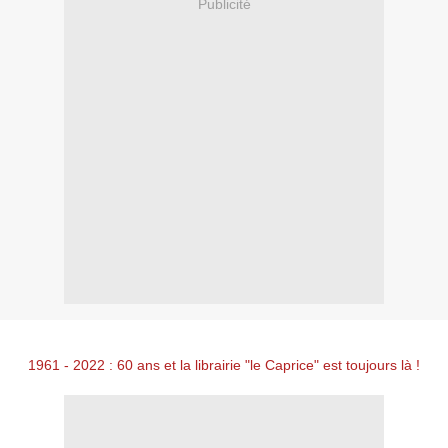
Publicité
1961 - 2022 : 60 ans et la librairie "le Caprice" est toujours là !