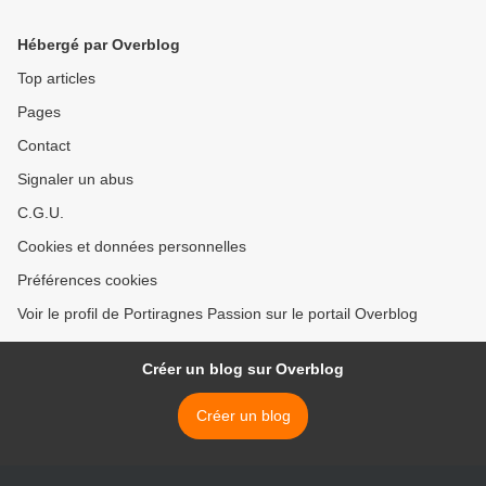
Hébergé par Overblog
Top articles
Pages
Contact
Signaler un abus
C.G.U.
Cookies et données personnelles
Préférences cookies
Voir le profil de Portiragnes Passion sur le portail Overblog
Créer un blog sur Overblog
Créer un blog