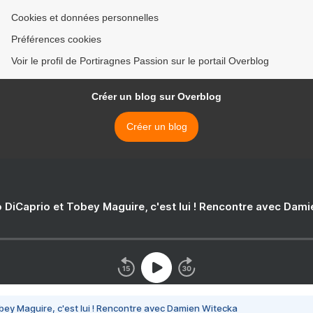
Cookies et données personnelles
Préférences cookies
Voir le profil de Portiragnes Passion sur le portail Overblog
Créer un blog sur Overblog
Créer un blog
 DiCaprio et Tobey Maguire, c'est lui ! Rencontre avec Dam
bey Maguire, c'est lui ! Rencontre avec Damien Witecka