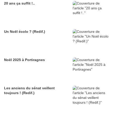
20 ans ça suffit !..
Un Noël écolo ? (Redif.)
Noël 2025 à Portiragnes
Les anciens du sénat veillent
toujours ! (Redif.)