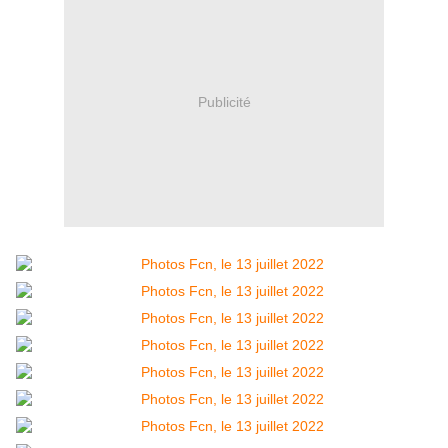
Publicité