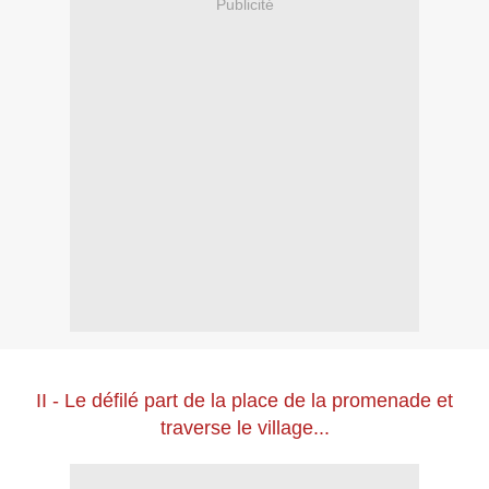
Publicité
II - Le défilé part de la place de la promenade et
traverse le village...