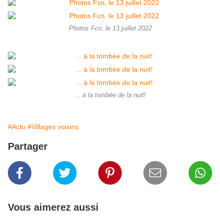
Photos Fcn, le 13 juillet 2022
... à la tombée de la nuit!
#Actu
#Villages voisins
Partager
Vous aimerez aussi