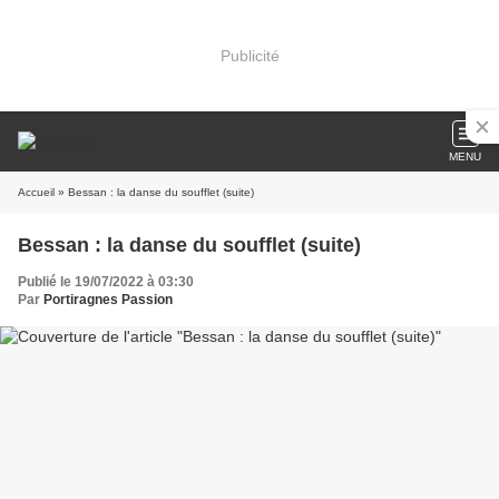
Publicité
MENU
Accueil
» Bessan : la danse du soufflet (suite)
Bessan : la danse du soufflet (suite)
Publié le 19/07/2022 à 03:30
Par
Portiragnes Passion